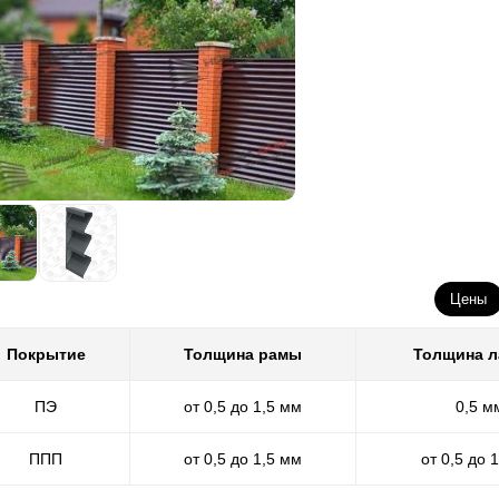
Цены
Покрытие
Толщина рамы
Толщина 
ПЭ
от 0,5 до 1,5 мм
0,5 м
ППП
от 0,5 до 1,5 мм
от 0,5 до 