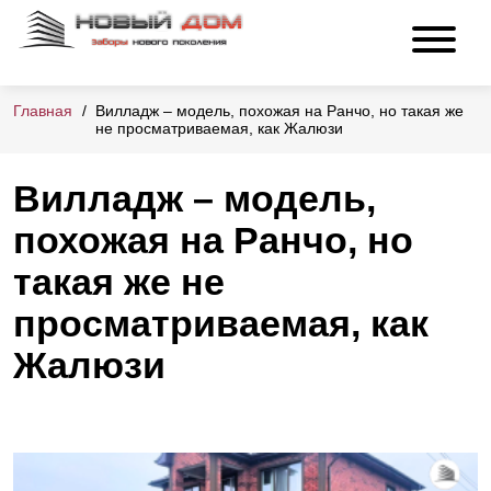
Главная
Вилладж – модель, похожая на Ранчо, но такая же
не просматриваемая, как Жалюзи
Вилладж – модель,
похожая на Ранчо, но
такая же не
просматриваемая, как
Жалюзи