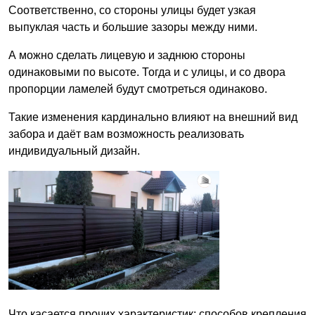
Соответственно, со стороны улицы будет узкая
выпуклая часть и большие зазоры между ними.
А можно сделать лицевую и заднюю стороны
одинаковыми по высоте. Тогда и с улицы, и со двора
пропорции ламелей будут смотреться одинаково.
Такие изменения кардинально влияют на внешний вид
забора и даёт вам возможность реализовать
индивидуальный дизайн.
Что касается прочих характеристик: способов крепления