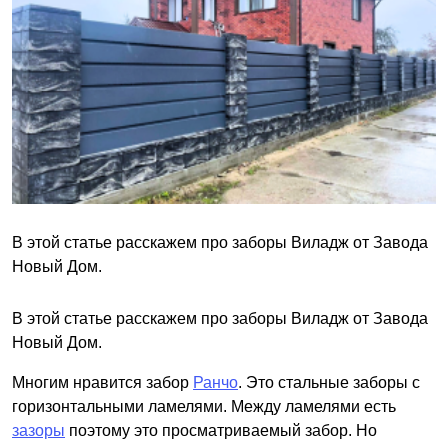
В этой статье расскажем про заборы Виладж от Завода
Новый Дом.
В этой статье расскажем про заборы Виладж от Завода
Новый Дом.
Многим нравится забор
Ранчо
. Это стальные заборы с
горизонтальными ламелями. Между ламелями есть
зазоры
поэтому это просматриваемый забор. Но