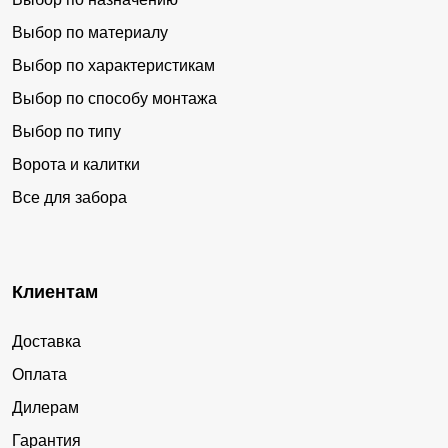
Выбор по материалу
Выбор по характеристикам
Выбор по способу монтажа
Выбор по типу
Ворота и калитки
Все для забора
Клиентам
Доставка
Оплата
Дилерам
Гарантия