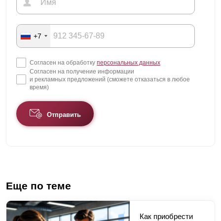
+7
Согласен на обработку
персональных данных
Согласен на получение информации
и рекламных предложений (сможете отказаться в любое
время)
Отправить
Еще по теме
Как приобрести