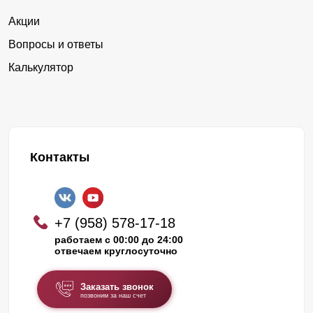
Акции
Вопросы и ответы
Калькулятор
Контакты
+7 (958) 578-17-18
работаем с 00:00 до 24:00
отвечаем круглосуточно
Заказать звонок
позвоним за наш счет