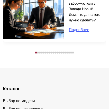
забор-жалюзи у
Завода Новый
Дом, что для этого
нужно сделать?
Подробнее
Каталог
Выбор по модели
Выбор по назначению