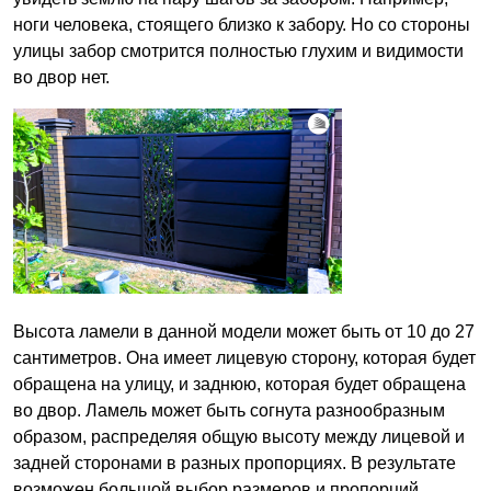
ноги человека, стоящего близко к забору. Но со стороны
улицы забор смотрится полностью глухим и видимости
во двор нет.
Высота ламели в данной модели может быть от 10 до 27
сантиметров. Она имеет лицевую сторону, которая будет
обращена на улицу, и заднюю, которая будет обращена
во двор. Ламель может быть согнута разнообразным
образом, распределяя общую высоту между лицевой и
задней сторонами в разных пропорциях. В результате
возможен большой выбор размеров и пропорций