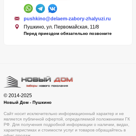
pushkino@delaem-zabory-zhalyuzi.ru
Пушкино, ул. Первомайская, 11/8
Перед приездом обязательно позвоните
© 2014-2025
Новый Дом - Пушкино
Сайт носит исключительно информационный характер и не
является публичной офертой, определяемой положениями ГК
РФ. Для получения подробной информации о наличии, видах,
характеристиках и стоимости услуг и товаров обращайтесь в
офис продаж.