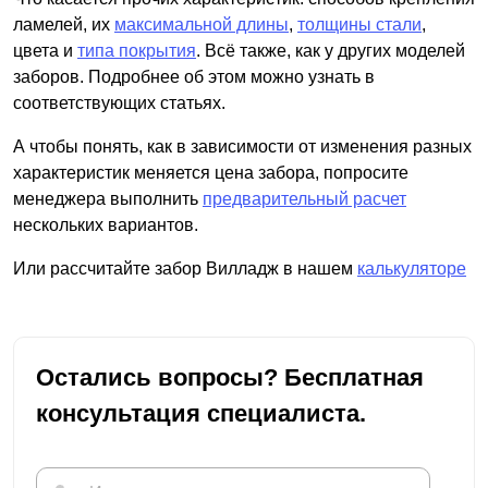
ламелей, их
максимальной длины
,
толщины стали
,
цвета и
типа покрытия
. Всё также, как у других моделей
заборов. Подробнее об этом можно узнать в
соответствующих статьях.
А чтобы понять, как в зависимости от изменения разных
характеристик меняется цена забора, попросите
менеджера выполнить
предварительный расчет
нескольких вариантов.
Или рассчитайте забор Вилладж в нашем
калькуляторе
Остались вопросы? Бесплатная
консультация специалиста.