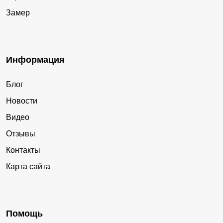
Замер
Информация
Блог
Новости
Видео
Отзывы
Контакты
Карта сайта
Помощь