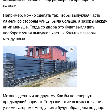
ламели.
Например, можно сделать так, чтобы выпуклая часть
ламели со стороны улицы была больше, а зазоры между
ними меньше. Тогда со двора это будет выглядеть
наоборот: узкая выпуклая часть и большие зазоры
между ними.
Можно сделать и по-другому. Как бы перевернуть
предыдущий вариант. Тогда широкие выпуклые части с
узкими зазорами между ними будут обращены во двор.