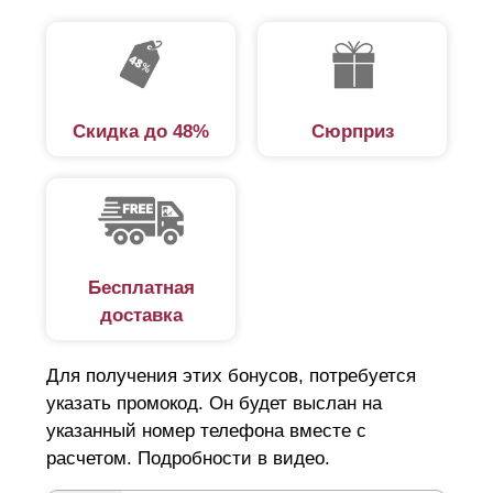
Скидка до 48%
Сюрприз
Бесплатная
доставка
Для получения этих бонусов, потребуется
указать промокод. Он будет выслан на
указанный номер телефона вместе с
расчетом. Подробности в видео.