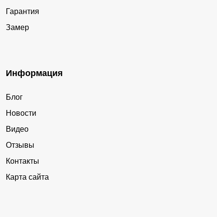
Гарантия
Замер
Информация
Блог
Новости
Видео
Отзывы
Контакты
Карта сайта