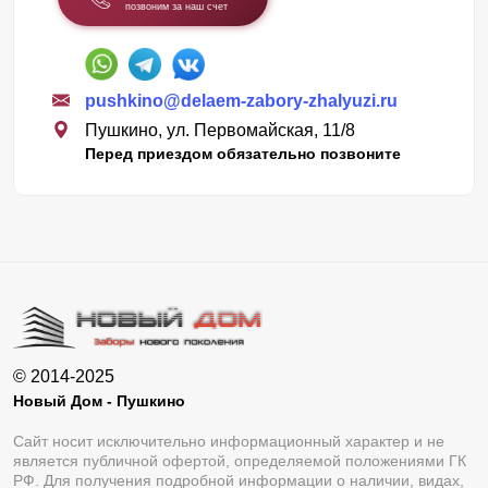
позвоним за наш счет
pushkino@delaem-zabory-zhalyuzi.ru
Пушкино, ул. Первомайская, 11/8
Перед приездом обязательно позвоните
© 2014-2025
Новый Дом - Пушкино
Сайт носит исключительно информационный характер и не
является публичной офертой, определяемой положениями ГК
РФ. Для получения подробной информации о наличии, видах,