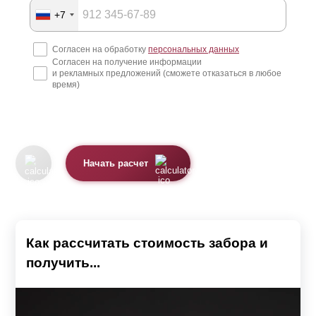
+7
Согласен на обработку
персональных данных
Согласен на получение информации
и рекламных предложений (сможете отказаться в любое
время)
Начать расчет
Как рассчитать стоимость забора и
получить...