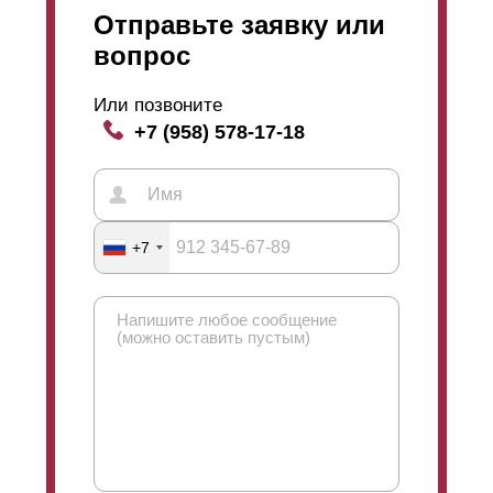
Отправьте заявку или
вопрос
Или позвоните
+7 (958) 578-17-18
+7