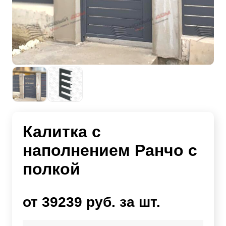
Калитка с
наполнением Ранчо с
полкой
от 39239 руб. за шт.