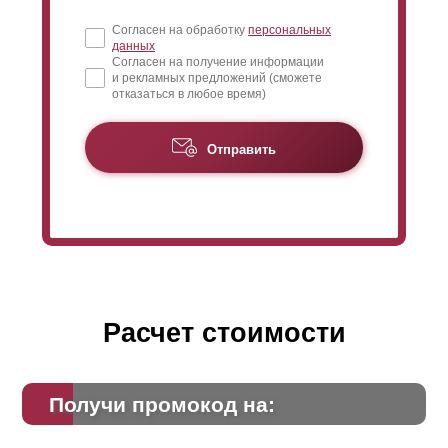
Согласен на обработку
персональных
данных
Согласен на получение информации
и рекламных предложений (сможете
отказаться в любое время)
Отправить
Расчет стоимости
Получи промокод на: