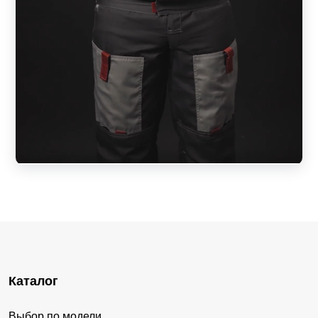
Каталог
Выбор по модели