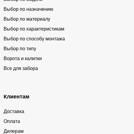
Выбор по назначению
Выбор по материалу
Выбор по характеристикам
Выбор по способу монтажа
Выбор по типу
Ворота и калитки
Все для забора
Клиентам
Доставка
Оплата
Дилерам