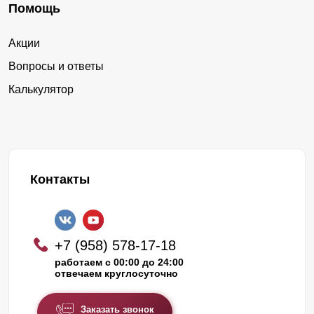
Помощь
Акции
Вопросы и ответы
Калькулятор
Контакты
+7 (958) 578-17-18
работаем с 00:00 до 24:00
отвечаем круглосуточно
Заказать звонок