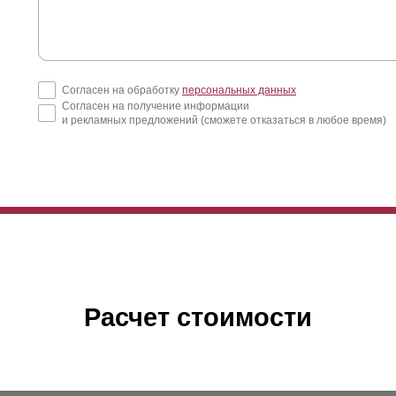
Согласен на обработку
персональных данных
Согласен на получение информации
и рекламных предложений (сможете отказаться в любое время)
Расчет стоимости