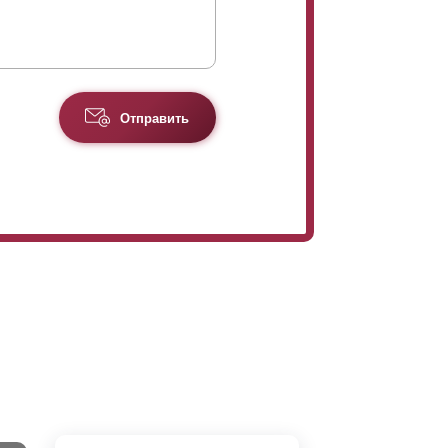
Отправить