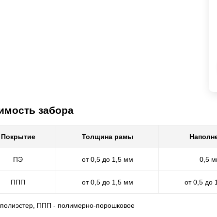
имость забора
Покрытие
Толщина рамы
Наполн
ПЭ
от 0,5 до 1,5 мм
0,5 
ППП
от 0,5 до 1,5 мм
от 0,5 до 
- полиэстер, ППП - полимерно-порошковое