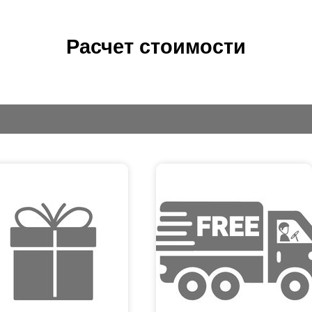
Расчет стоимости