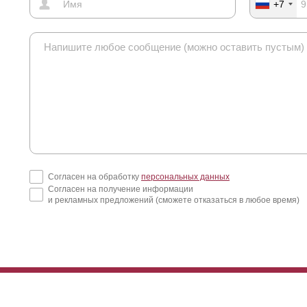
+7
Согласен на обработку
персональных данных
Согласен на получение информации
и рекламных предложений (сможете отказаться в любое время)