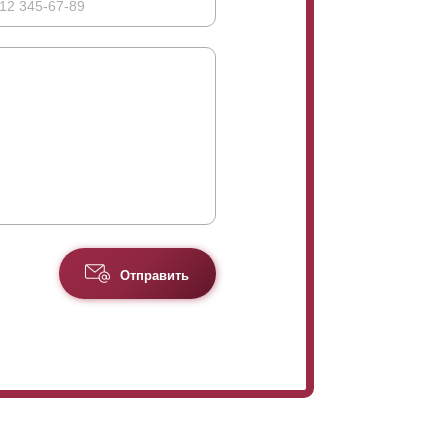
Отправить