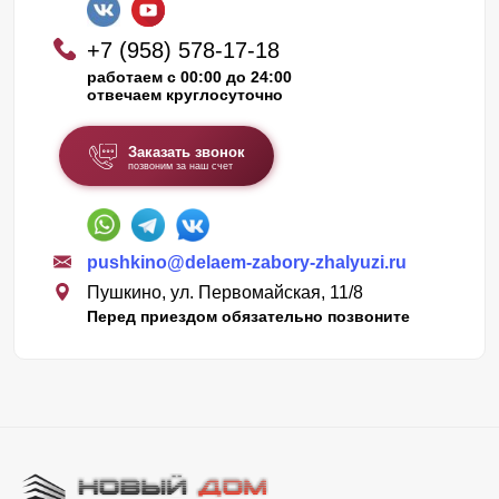
+7 (958) 578-17-18
работаем с 00:00 до 24:00
отвечаем круглосуточно
Заказать звонок
позвоним за наш счет
pushkino@delaem-zabory-zhalyuzi.ru
Пушкино, ул. Первомайская, 11/8
Перед приездом обязательно позвоните