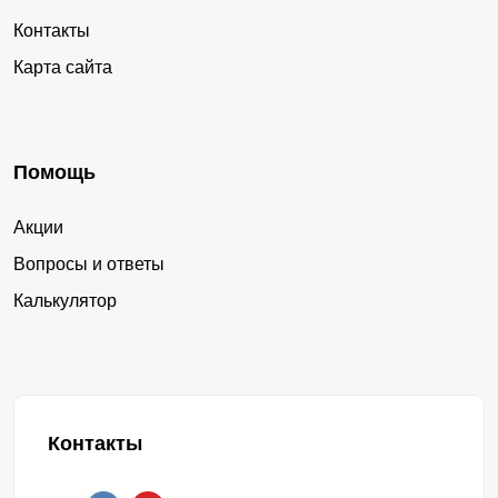
Контакты
Карта сайта
Помощь
Акции
Вопросы и ответы
Калькулятор
Контакты