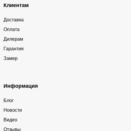
Клиентам
Доставка
Оплата
Дилерам
Гарантия
Замер
Информация
Блог
Новости
Видео
Отзывы