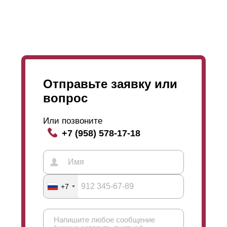
Отправьте заявку или
вопрос
Или позвоните
+7 (958) 578-17-18
+7