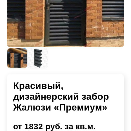
Красивый,
дизайнерский забор
Жалюзи «Премиум»
от 1832 руб. за кв.м.