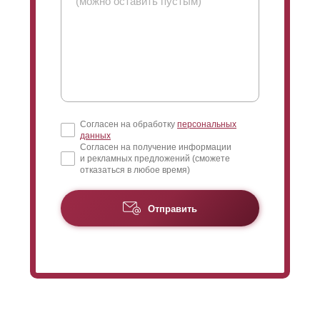
Согласен на обработку
персональных
данных
Согласен на получение информации
и рекламных предложений (сможете
отказаться в любое время)
Отправить