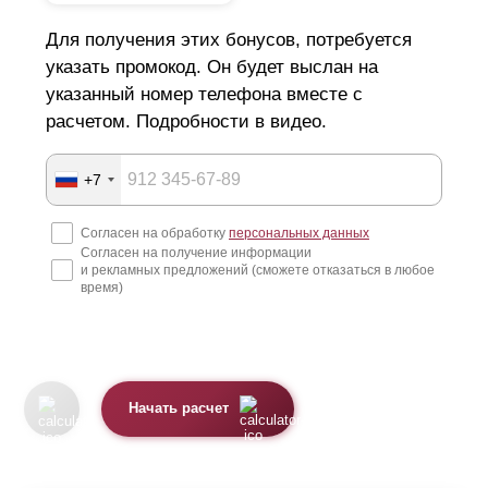
Для получения этих бонусов, потребуется
указать промокод. Он будет выслан на
указанный номер телефона вместе с
расчетом. Подробности в видео.
+7
Согласен на обработку
персональных данных
Согласен на получение информации
и рекламных предложений (сможете отказаться в любое
время)
Начать расчет