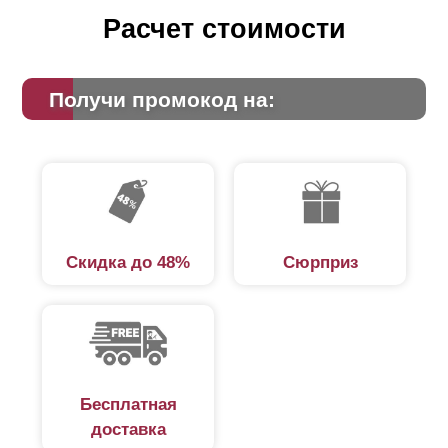
Расчет стоимости
Получи промокод на:
Скидка до 48%
Сюрприз
Бесплатная
доставка