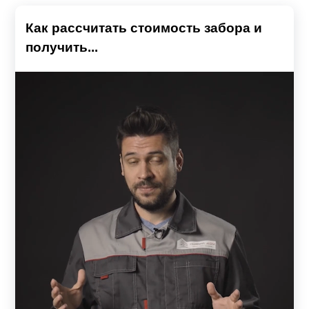
Как рассчитать стоимость забора и
получить...