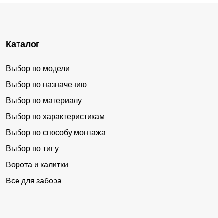
Каталог
Выбор по модели
Выбор по назначению
Выбор по материалу
Выбор по характеристикам
Выбор по способу монтажа
Выбор по типу
Ворота и калитки
Все для забора