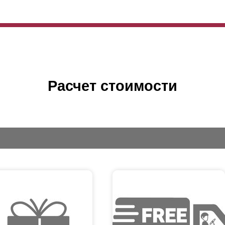
Расчет стоимости