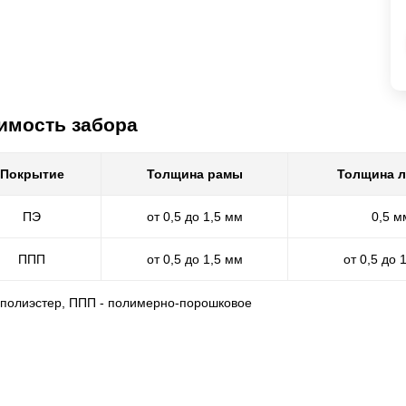
имость забора
Покрытие
Толщина рамы
Толщина 
ПЭ
от 0,5 до 1,5 мм
0,5 м
ППП
от 0,5 до 1,5 мм
от 0,5 до 
- полиэстер, ППП - полимерно-порошковое