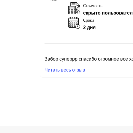
Стоимость
скрыто пользовател
Сроки
2 дня
Забор суперрр спасибо огромное все хо
Читать весь отзыв