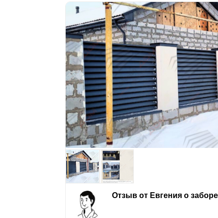
Отзыв от Евгения о забор