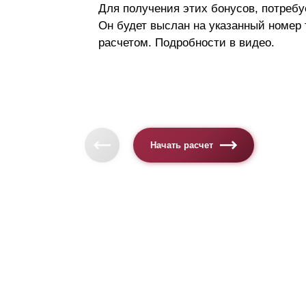
Для получения этих бонусов, потребу
Он будет выслан на указанный номер
расчетом. Подробности в видео.
Начать расчет