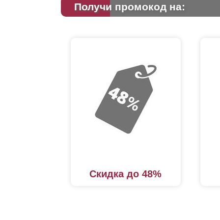
Получи промокод на:
Скидка до 48%