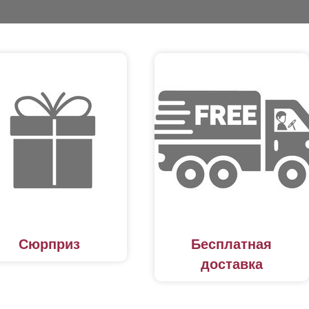
Сюрприз
Бесплатная
доставка