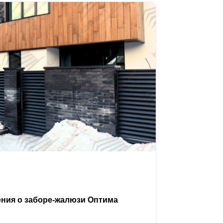
ения о заборе-жалюзи Оптима