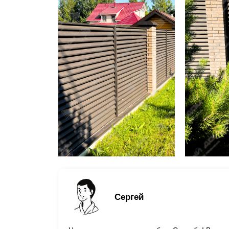
Сергей