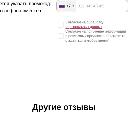
ется указать промокод.
+7
 телефона вместе с
Согласен на обработку
персональных данных
Согласен на получение информации
и рекламных предложений (сможете
отказаться в любое время)
Другие отзывы