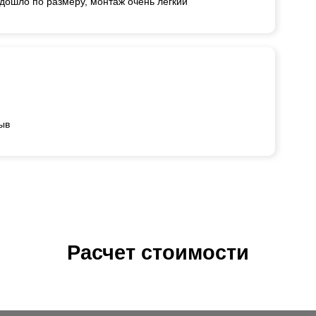
дошло по размеру, монтаж очень легкий
ыв
Расчет стоимости