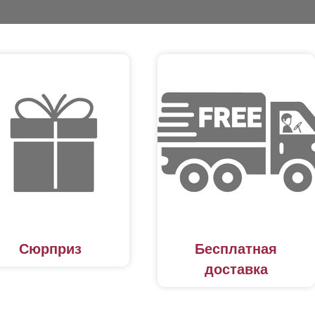
Сюрприз
Бесплатная
доставка