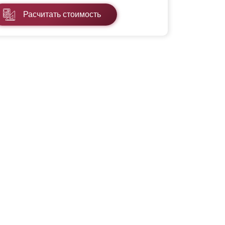
Расчитать стоимость