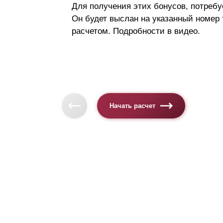
Для получения этих бонусов, потребу
Он будет выслан на указанный номер
расчетом. Подробности в видео.
Начать расчет