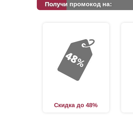
Получи промокод на:
Скидка до 48%