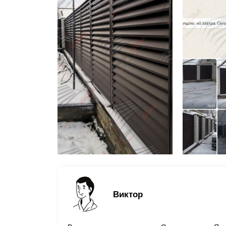
Виктор