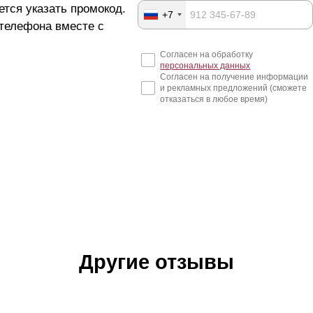
ется указать промокод.
+7
 телефона вместе с
Согласен на обработку
персональных данных
Согласен на получение информации
и рекламных предложений (сможете
отказаться в любое время)
Другие отзывы