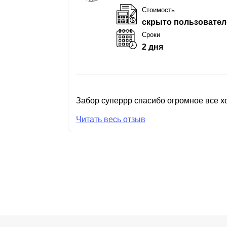
Стоимость
скрыто пользовател
Сроки
2 дня
Забор суперрр спасибо огромное все хо
Читать весь отзыв