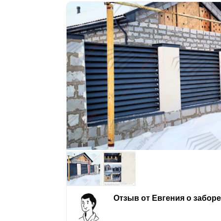
Отзыв от Евгения о забор