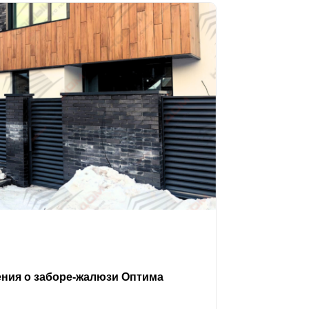
ения о заборе-жалюзи Оптима