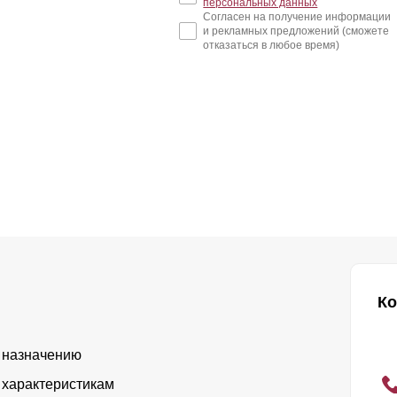
персональных данных
Согласен на получение информации
и рекламных предложений (сможете
отказаться в любое время)
Ко
 назначению
 характеристикам