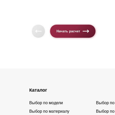
Начать расчет
Каталог
Выбор по модели
Выбор по
Выбор по материалу
Выбор по