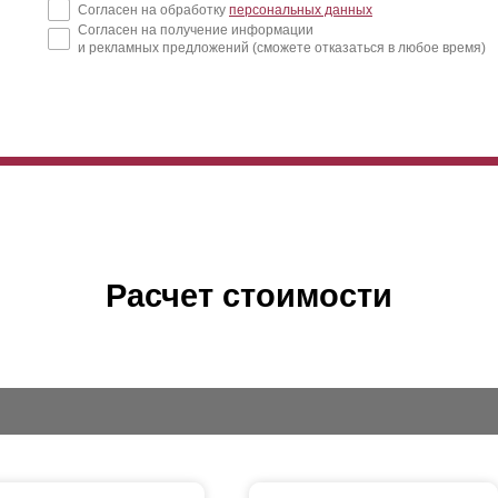
Согласен на обработку
персональных данных
Согласен на получение информации
и рекламных предложений (сможете отказаться в любое время)
Расчет стоимости