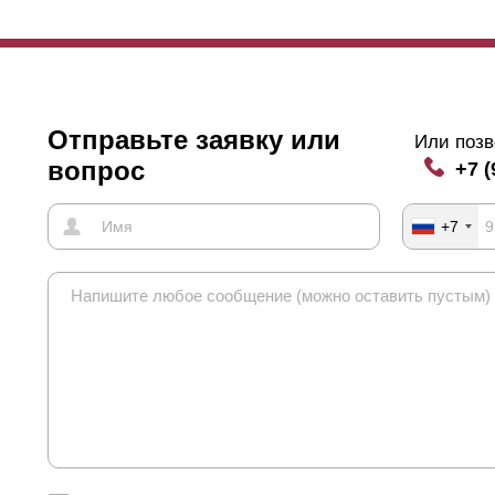
Отправьте заявку или
Или позв
вопрос
+7 (
+7