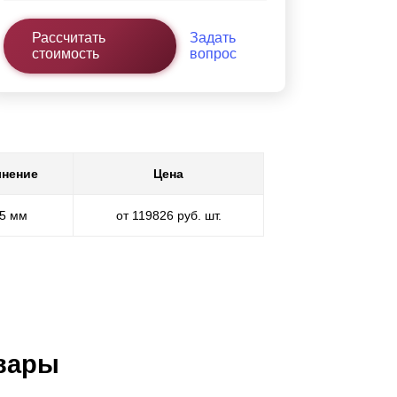
Рассчитать
Задать
стоимость
вопрос
нение
Цена
,5 мм
от 119826 руб. шт.
вары