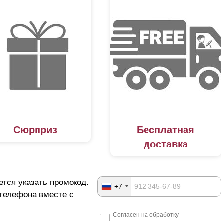
Сюрприз
Бесплатная
доставка
ется указать промокод.
+7
 телефона вместе с
Согласен на обработку