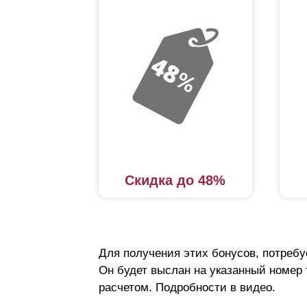
Скидка до 48%
Для получения этих бонусов, потребу
Он будет выслан на указанный номер
расчетом. Подробности в видео.