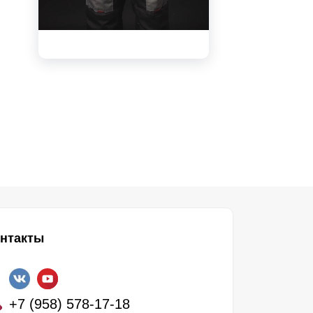
видео
нтакты
+7 (958) 578-17-18