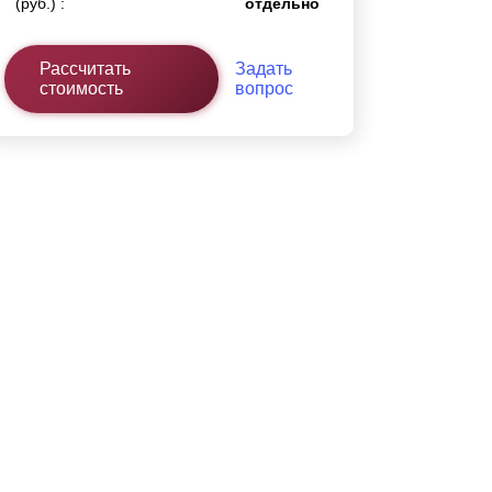
(руб.) :
отдельно
Рассчитать
Задать
стоимость
вопрос