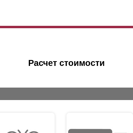
Расчет стоимости