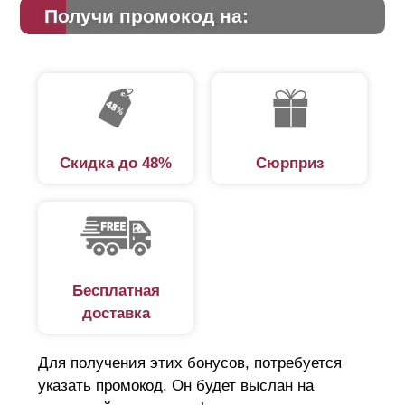
Получи промокод на:
Скидка до 48%
Сюрприз
Бесплатная
доставка
Для получения этих бонусов, потребуется
указать промокод. Он будет выслан на