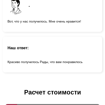
-
Вот, что у нас получилось. Мне очень нравится!
Наш ответ:
Красиво получилось Рады, что вам понравилось
Расчет стоимости