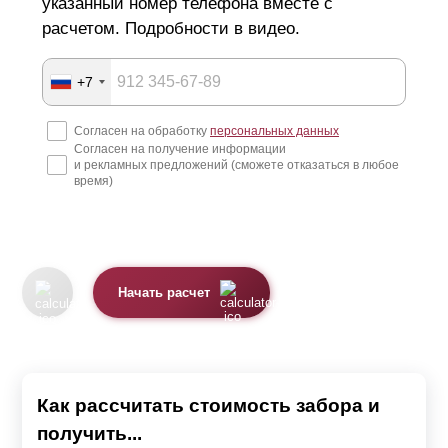
указанный номер телефона вместе с
расчетом. Подробности в видео.
+7
Согласен на обработку
персональных данных
Согласен на получение информации
и рекламных предложений (сможете отказаться в любое
время)
Начать расчет
Как рассчитать стоимость забора и
получить...