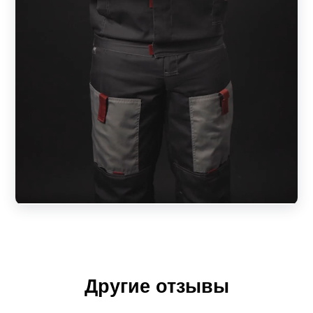
Другие отзывы