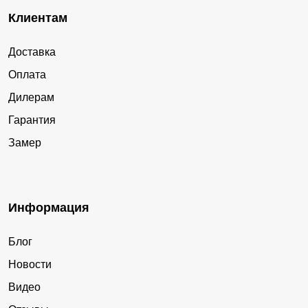
Клиентам
Доставка
Оплата
Дилерам
Гарантия
Замер
Информация
Блог
Новости
Видео