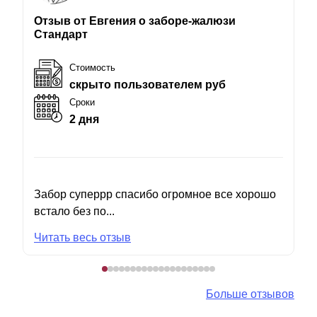
Отзыв от Евгения о заборе-жалюзи
Стандарт
Стоимость
скрыто пользователем руб
Сроки
2 дня
Забор суперрр спасибо огромное все хорошо
встало без по...
Читать весь отзыв
Больше отзывов