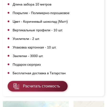
Длина забора 10 метров
Покрытие - Полимерно-порошковое
Цвет - Коричневый шоколад (Матт)
Вертикальные профили - 10 шт.
Усилители - 2 шт.
Упаковка картонная - 10 шт.
Заклепки - 3000 шт.
Подарок-сюрприз
Бесплатная доставка в Татарстан
Расчитать стоимость