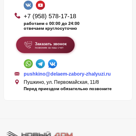
+7 (958) 578-17-18
работаем с 00:00 до 24:00
отвечаем круглосуточно
Заказать звонок
позвоним за наш счет
pushkino@delaem-zabory-zhalyuzi.ru
Пушкино, ул. Первомайская, 11/8
Перед приездом обязательно позвоните