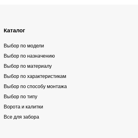
Каталог
Выбор по модели
Выбор по назначению
Выбор по материалу
Выбор по характеристикам
Выбор по способу монтажа
Выбор по типу
Ворота и калитки
Все для забора