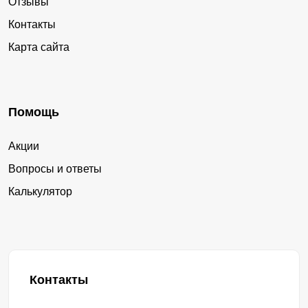
Отзывы
Контакты
Карта сайта
Помощь
Акции
Вопросы и ответы
Калькулятор
Контакты