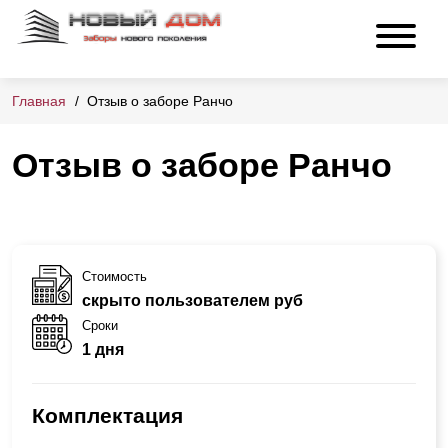
Главная
Отзыв о заборе Ранчо
Отзыв о заборе Ранчо
Стоимость
скрыто пользователем руб
Сроки
1 дня
Комплектация